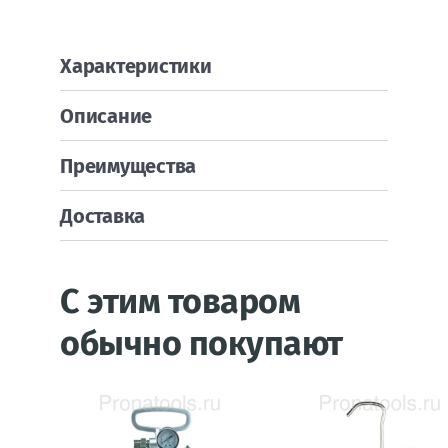
Характеристики
Описание
Преимущества
Доставка
С этим товаром
обычно покупают