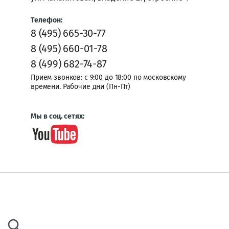
Телефон:
8 (495) 665-30-77
8 (495) 660-01-78
8 (499) 682-74-87
Прием звонков: с 9:00 до 18:00 по московскому
времени. Рабочие дни (Пн-Пт)
Мы в соц. сетях: