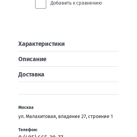
Добавить к сравнению
Забыли
пароль?
Войти
Характеристики
Регистрация
Описание
Доставка
Москва
ул. Малахитовая, владение 27, строение 1
Телефон: