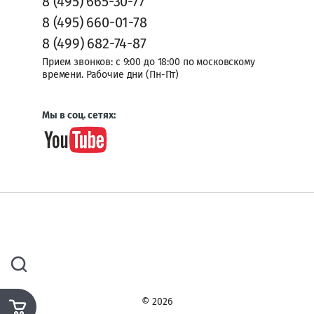
8 (495) 665-30-77
8 (495) 660-01-78
8 (499) 682-74-87
Прием звонков: с 9:00 до 18:00 по московскому
времени. Рабочие дни (Пн-Пт)
Мы в соц. сетях:
© 2026